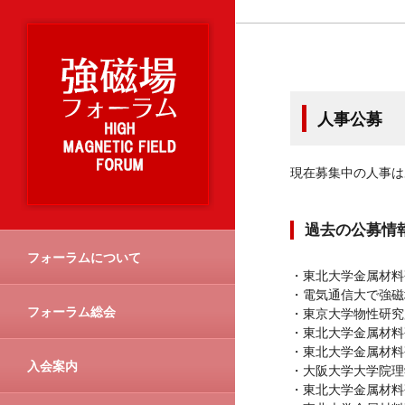
人事公募
現在募集中の人事は
過去の公募情
フォーラムについて
・東北大学金属材
・電気通信大で強磁
フォーラム総会
・東京大学物性研究
・東北大学金属材料
・東北大学金属材料
入会案内
・大阪大学大学院理
・東北大学金属材料