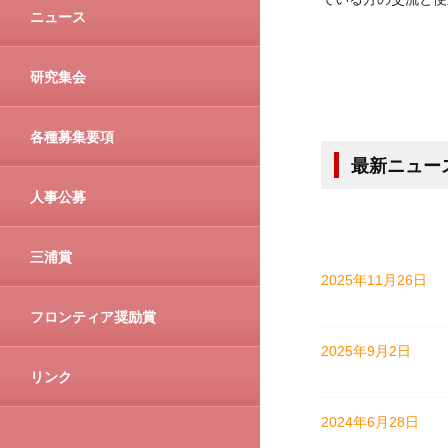
ニュース
研究集会
各種募集要項
最新ニュー
人事公募
三浦賞
2025年11月26日
フロンティア奨励賞
2025年9月2日
リンク
2024年6月28日