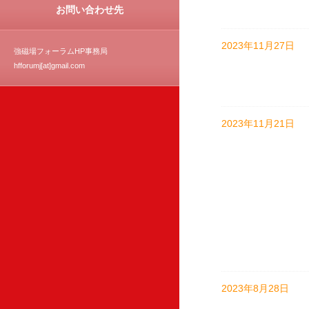
お問い合わせ先
2023年11月27日
強磁場フォーラムHP事務局
hfforumj[at]gmail.com
2023年11月21日
2023年8月28日